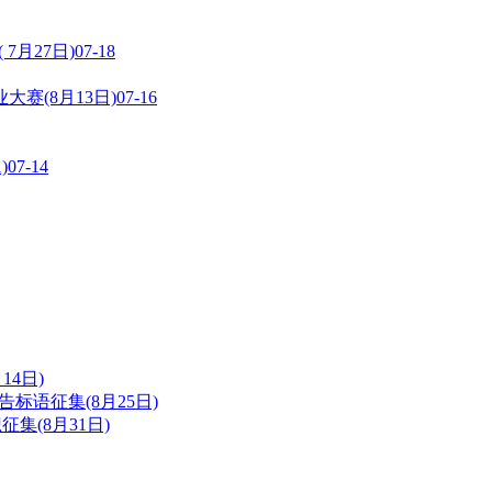
7月27日)
07-18
大赛(8月13日)
07-16
)
07-14
14日)
告标语征集(8月25日)
集(8月31日)