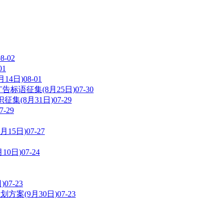
08-02
01
14日)
08-01
告标语征集(8月25日)
07-30
集(8月31日)
07-29
7-29
15日)
07-27
10日)
07-24
)
07-23
方案(9月30日)
07-23